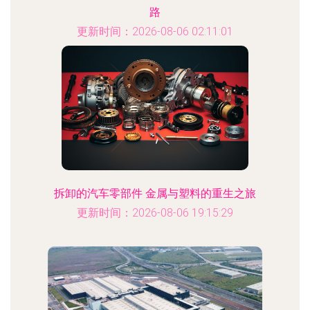
路
更新时间：2026-08-06 02:11:01
拆卸的汽车零部件 金属与塑料的重生之旅
更新时间：2026-08-06 19:15:29