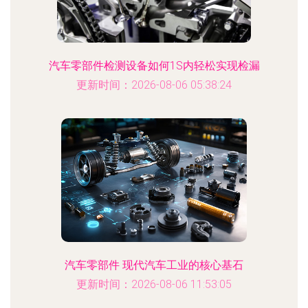
汽车零部件检测设备如何1S内轻松实现检漏
更新时间：2026-08-06 05:38:24
汽车零部件 现代汽车工业的核心基石
更新时间：2026-08-06 11:53:05