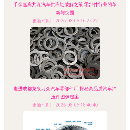
千余嘉宾共谋汽车供应链破解之策 零部件行业的革
新与突围
更新时间：2026-08-06 16:27:22
走进成都龙泉万众汽车零部件厂 探秘高品质汽车冲
压件图像档案
更新时间：2026-08-06 18:40:40