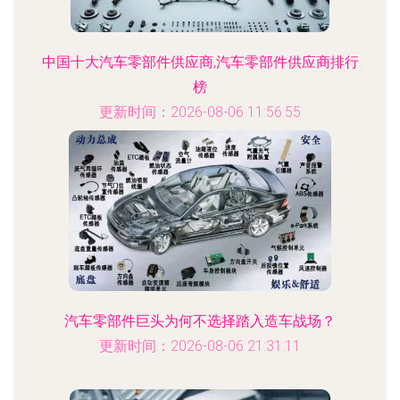
中国十大汽车零部件供应商,汽车零部件供应商排行
榜
更新时间：2026-08-06 11:56:55
汽车零部件巨头为何不选择踏入造车战场？
更新时间：2026-08-06 21:31:11