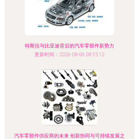
特斯拉与比亚迪背后的汽车零部件新势力
更新时间：2026-08-06 08:15:12
汽车零部件供应商的未来 创新协同与可持续发展之