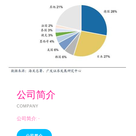
公司简介
COMPANY
公司简介:
-
公司简介