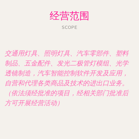
经营范围
SCOPE
交通用灯具、照明灯具、汽车零部件、塑料
制品、五金配件、发光二极管灯模组、光学
透镜制造，汽车智能控制软件开发及应用，
自营和代理各类商品及技术的进出口业务。
（依法须经批准的项目，经相关部门批准后
方可开展经营活动）