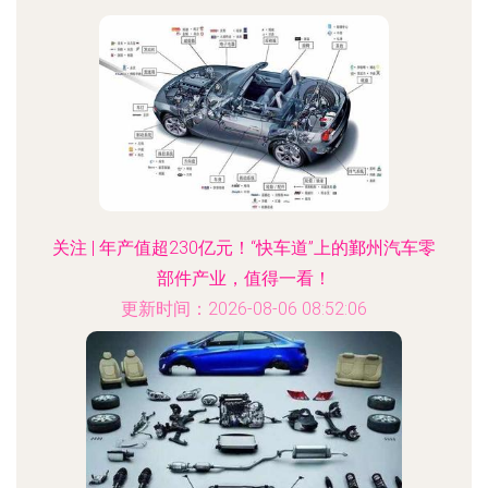
关注 | 年产值超230亿元！“快车道”上的鄞州汽车零
部件产业，值得一看！
更新时间：2026-08-06 08:52:06