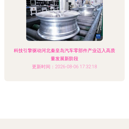
科技引擎驱动河北秦皇岛汽车零部件产业迈入高质
量发展新阶段
更新时间：2026-08-06 17:32:18