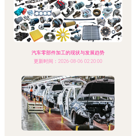
汽车零部件加工的现状与发展趋势
更新时间：2026-08-06 02:20:00