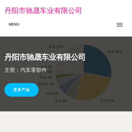
丹阳市驰晟车业有限公司
MENU
丹阳市驰晟车业有限公司
主营：汽车零部件
更多产品