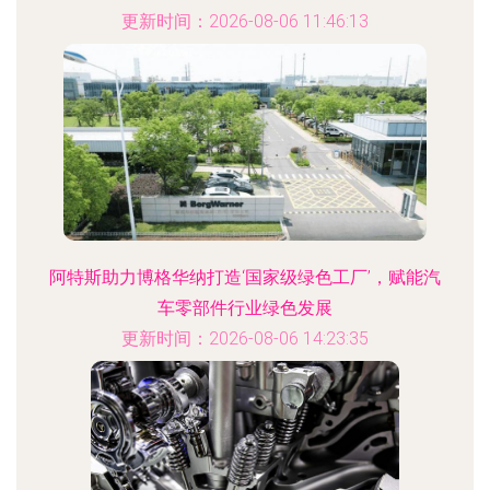
更新时间：2026-08-06 11:46:13
阿特斯助力博格华纳打造‘国家级绿色工厂’，赋能汽
车零部件行业绿色发展
更新时间：2026-08-06 14:23:35