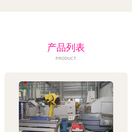
产品列表
PRODUCT