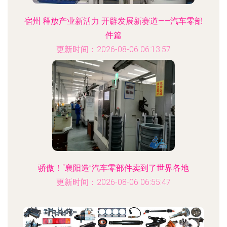
宿州 释放产业新活力 开辟发展新赛道——汽车零部
件篇
更新时间：2026-08-06 06:13:57
骄傲！“襄阳造”汽车零部件卖到了世界各地
更新时间：2026-08-06 06:55:47