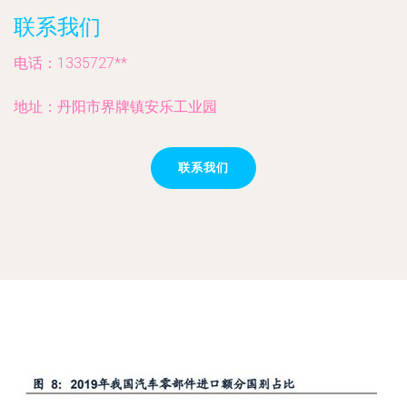
联系我们
电话：1335727**
地址：丹阳市界牌镇安乐工业园
联系我们