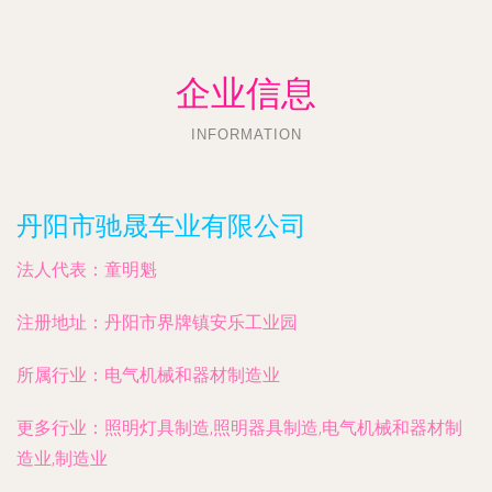
企业信息
INFORMATION
丹阳市驰晟车业有限公司
法人代表：
童明魁
注册地址：
丹阳市界牌镇安乐工业园
所属行业：
电气机械和器材制造业
更多行业：
照明灯具制造,照明器具制造,电气机械和器材制
造业,制造业