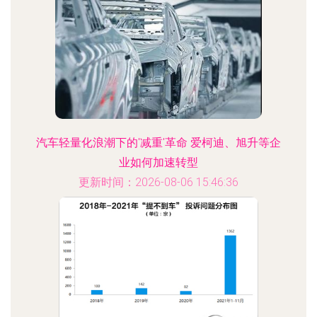
汽车轻量化浪潮下的'减重'革命 爱柯迪、旭升等企
业如何加速转型
更新时间：2026-08-06 15:46:36