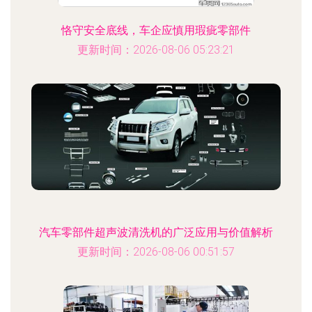
恪守安全底线，车企应慎用瑕疵零部件
更新时间：2026-08-06 05:23:21
汽车零部件超声波清洗机的广泛应用与价值解析
更新时间：2026-08-06 00:51:57